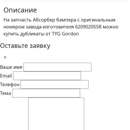
Описание
На запчасть Абсорбер бампера с оригинальным
номером завода-изготовителя 620902055R можно
купить дубликаты от TYG Gordon
Оставьте заявку
×
Ваше имя
Email
Телефон
Тема