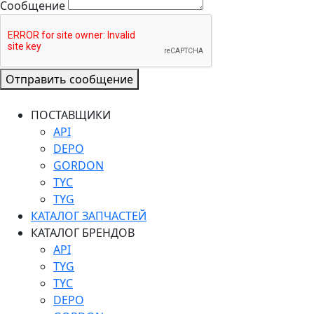
Сообщение
Отправить сообщение
ПОСТАВЩИКИ
API
DEPO
GORDON
TYC
TYG
КАТАЛОГ ЗАПЧАСТЕЙ
КАТАЛОГ БРЕНДОВ
API
TYG
TYC
DEPO