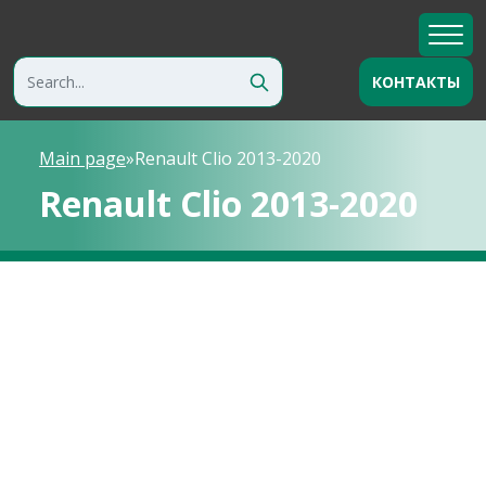
КОНТАКТЫ
Main page
»
Renault Clio 2013-2020
Renault Clio 2013-2020