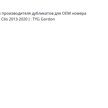
х производителя дубликатов для OEM номера
lio 2013-2020 ) : TYG Gordon