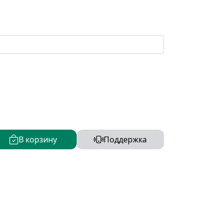
В корзину
Поддержка