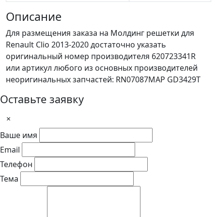
Описание
Для размещения заказа на Молдинг решетки для
Renault Clio 2013-2020 достаточно указать
оригинальный номер производителя 620723341R
или артикул любого из основных производителей
неоригинальных запчастей: RN07087MAP GD3429T
Оставьте заявку
×
Ваше имя
Email
Телефон
Тема