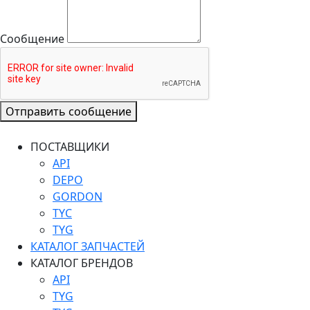
Сообщение
Отправить сообщение
ПОСТАВЩИКИ
API
DEPO
GORDON
TYC
TYG
КАТАЛОГ ЗАПЧАСТЕЙ
КАТАЛОГ БРЕНДОВ
API
TYG