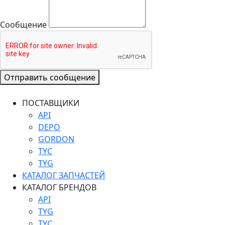
Сообщение
Отправить сообщение
ПОСТАВЩИКИ
API
DEPO
GORDON
TYC
TYG
КАТАЛОГ ЗАПЧАСТЕЙ
КАТАЛОГ БРЕНДОВ
API
TYG
TYC