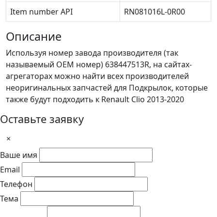
Item number API
RN081016L-0R00
Описание
Используя номер завода производителя (так
называемый ОЕМ номер) 638447513R, на сайтах-
агрегаторах можно найти всех производителей
неоригинальных запчастей для Подкрылок, которые
также будут подходить к Renault Clio 2013-2020
Оставьте заявку
×
Ваше имя
Email
Телефон
Тема