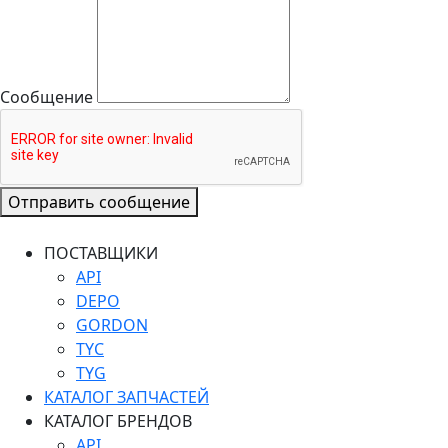
Сообщение
Отправить сообщение
ПОСТАВЩИКИ
API
DEPO
GORDON
TYC
TYG
КАТАЛОГ ЗАПЧАСТЕЙ
КАТАЛОГ БРЕНДОВ
API