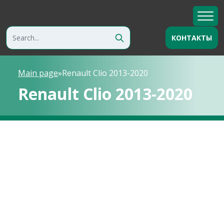
КОНТАКТЫ
Main page
»
Renault Clio 2013-2020
Renault Clio 2013-2020