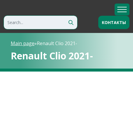
КОНТАКТЫ
Main page
»
Renault Clio 2021-
Renault Clio 2021-