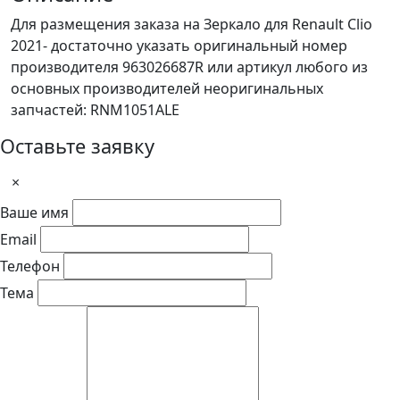
Для размещения заказа на Зеркало для Renault Clio
2021- достаточно указать оригинальный номер
производителя 963026687R или артикул любого из
основных производителей неоригинальных
запчастей: RNM1051ALE
Оставьте заявку
×
Ваше имя
Email
Телефон
Тема