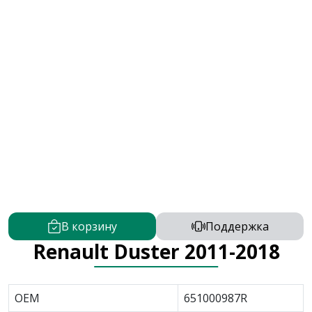
В корзину
Поддержка
Renault Duster 2011-2018
OEM
651000987R