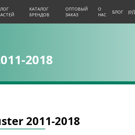
АЛОГ
КАТАЛОГ
ОПТОВЫЙ
О
БЛОГ
(
0
)
ЧАСТЕЙ
БРЕНДОВ
ЗАКАЗ
НАС
2011-2018
ster 2011-2018