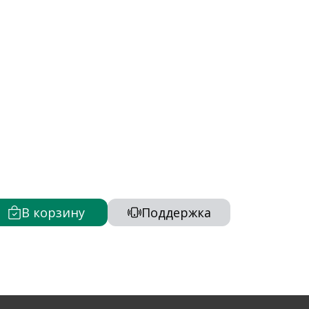
В корзину
Поддержка