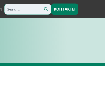
КОНТАКТЫ