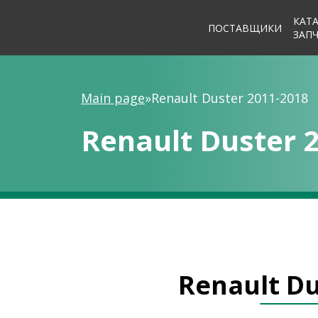
КАТ
ПОСТАВЩИКИ
ЗАП
Main page
»
Renault Duster 2011-2018
Renault Duster 
Renault Du