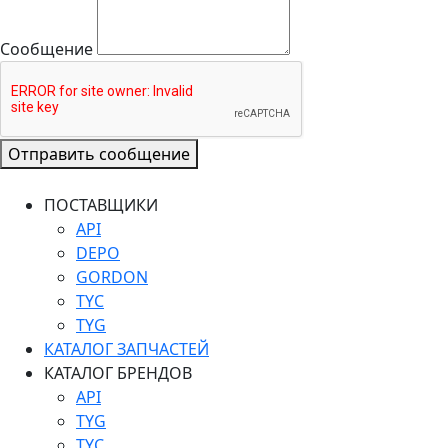
Сообщение
Отправить сообщение
ПОСТАВЩИКИ
API
DEPO
GORDON
TYC
TYG
КАТАЛОГ ЗАПЧАСТЕЙ
КАТАЛОГ БРЕНДОВ
API
TYG
TYC