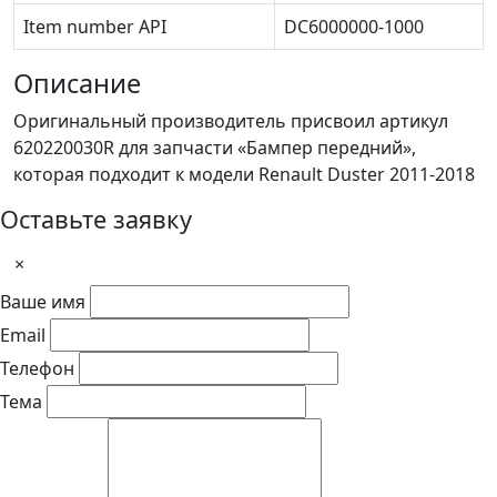
Item number API
DC6000000-1000
Описание
Оригинальный производитель присвоил артикул
620220030R для запчасти «Бампер передний»,
которая подходит к модели Renault Duster 2011-2018
Оставьте заявку
×
Ваше имя
Email
Телефон
Тема