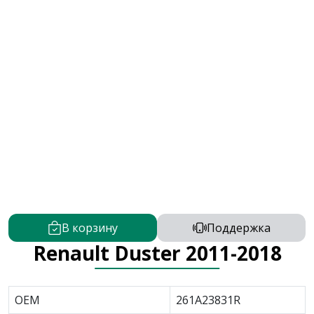
В корзину
Поддержка
Renault Duster 2011-2018
OEM
261A23831R