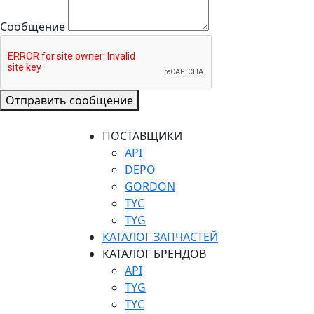
Сообщение
Отправить сообщение
ПОСТАВЩИКИ
API
DEPO
GORDON
TYC
TYG
КАТАЛОГ ЗАПЧАСТЕЙ
КАТАЛОГ БРЕНДОВ
API
TYG
TYC