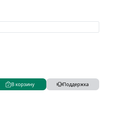
В корзину
Поддержка