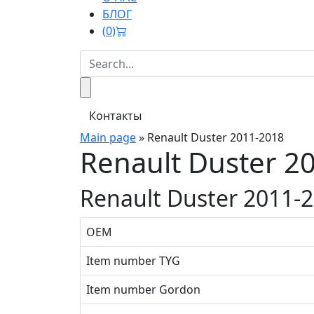
БЛОГ
(
0
)
Контакты
Main page
»
Renault Duster 2011-2018
Renault Duster 2
Renault Duster 2011-
OEM
Item number TYG
Item number Gordon