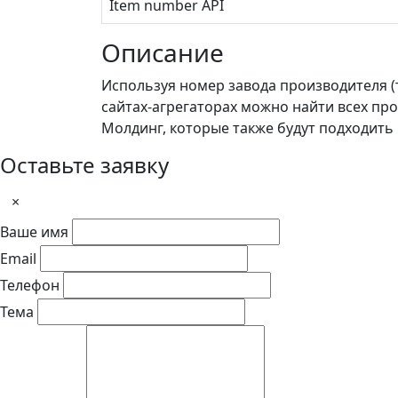
Item number API
Описание
Используя номер завода производителя (
сайтах-агрегаторах можно найти всех пр
Молдинг, которые также будут подходить к
Оставьте заявку
×
Ваше имя
Email
Телефон
Тема