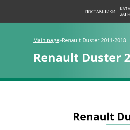
КАТ
ПОСТАВЩИКИ
ЗАП
Main page
»
Renault Duster 2011-2018
Renault Duster 
Renault Du