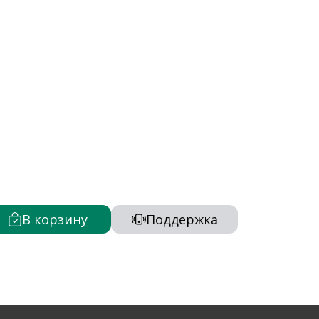
В корзину
Поддержка