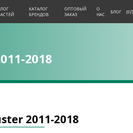
АЛОГ
КАТАЛОГ
ОПТОВЫЙ
О
БЛОГ
(
0
)
ЧАСТЕЙ
БРЕНДОВ
ЗАКАЗ
НАС
2011-2018
ster 2011-2018