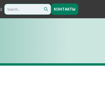
КОНТАКТЫ