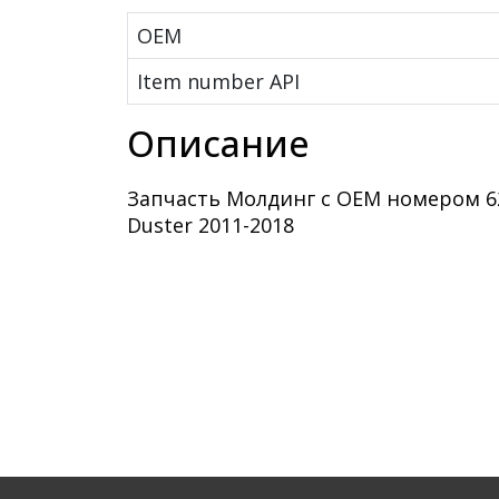
OEM
Item number API
Описание
Запчасть Молдинг с OEM номером 62
Duster 2011-2018