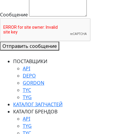
Сообщение
Отправить сообщение
ПОСТАВЩИКИ
API
DEPO
GORDON
TYC
TYG
КАТАЛОГ ЗАПЧАСТЕЙ
КАТАЛОГ БРЕНДОВ
API
TYG
TYC