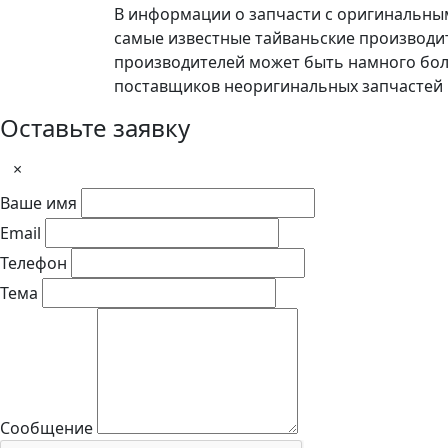
В информации о запчасти с оригинальны
самые известные тайваньские производи
производителей может быть намного бол
поставщиков неоригинальных запчастей 
Оставьте заявку
×
Ваше имя
Email
Телефон
Тема
Сообщение