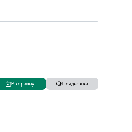
В корзину
Поддержка