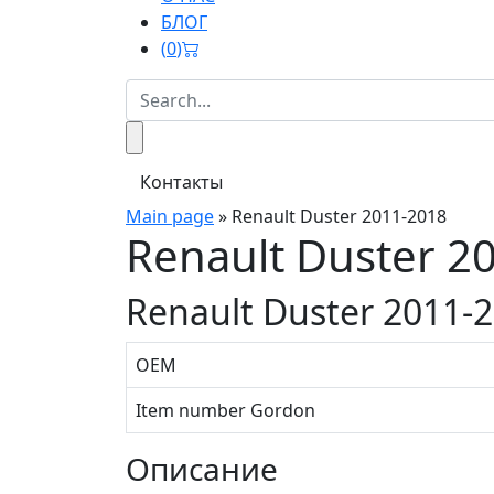
БЛОГ
(
0
)
Контакты
Main page
»
Renault Duster 2011-2018
Renault Duster 2
Renault Duster 2011-
OEM
Item number Gordon
Описание