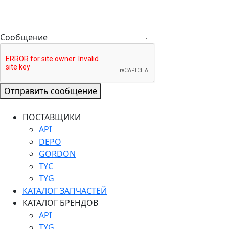
Сообщение
Отправить сообщение
ПОСТАВЩИКИ
API
DEPO
GORDON
TYC
TYG
КАТАЛОГ ЗАПЧАСТЕЙ
КАТАЛОГ БРЕНДОВ
API
TYG