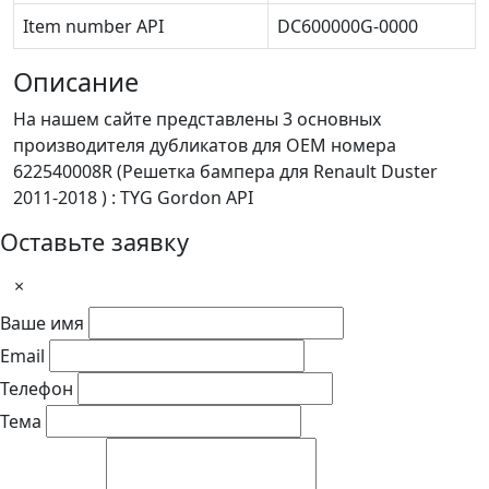
Item number API
DC600000G-0000
Описание
На нашем сайте представлены 3 основных
производителя дубликатов для OEM номера
622540008R (Решетка бампера для Renault Duster
2011-2018 ) : TYG Gordon API
Оставьте заявку
×
Ваше имя
Email
Телефон
Тема