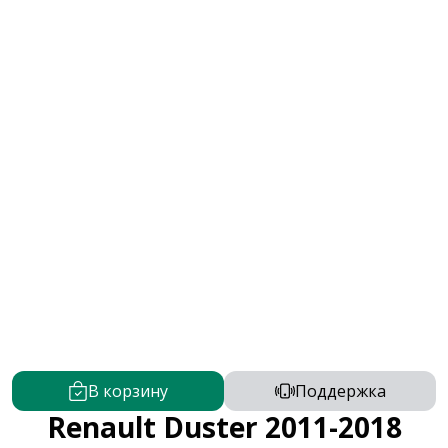
В корзину
Поддержка
Renault Duster 2011-2018