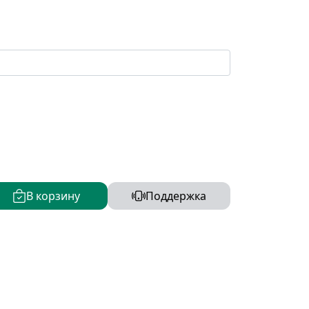
В корзину
Поддержка