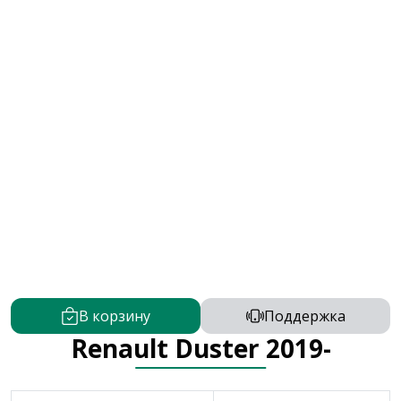
В корзину
Поддержка
Renault Duster 2019-