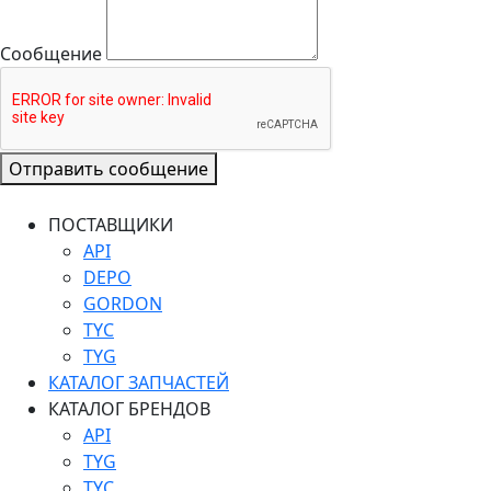
Сообщение
Отправить сообщение
ПОСТАВЩИКИ
API
DEPO
GORDON
TYC
TYG
КАТАЛОГ ЗАПЧАСТЕЙ
КАТАЛОГ БРЕНДОВ
API
TYG
TYC