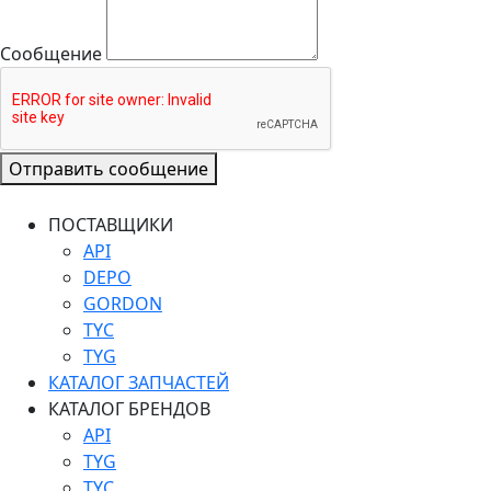
Сообщение
Отправить сообщение
ПОСТАВЩИКИ
API
DEPO
GORDON
TYC
TYG
КАТАЛОГ ЗАПЧАСТЕЙ
КАТАЛОГ БРЕНДОВ
API
TYG
TYC