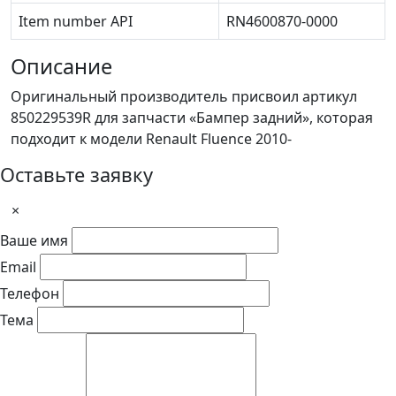
Item number API
RN4600870-0000
Описание
Оригинальный производитель присвоил артикул
850229539R для запчасти «Бампер задний», которая
подходит к модели Renault Fluence 2010-
Оставьте заявку
×
Ваше имя
Email
Телефон
Тема