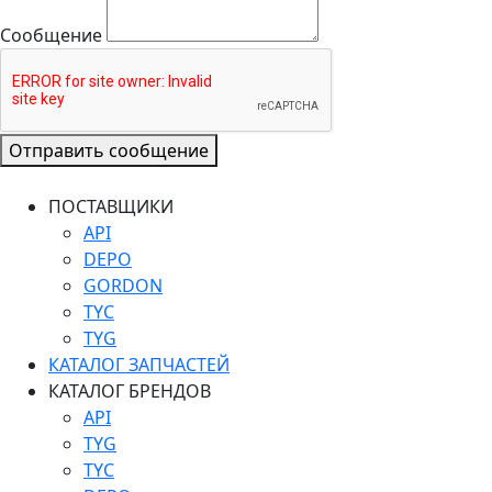
Сообщение
Отправить сообщение
ПОСТАВЩИКИ
API
DEPO
GORDON
TYC
TYG
КАТАЛОГ ЗАПЧАСТЕЙ
КАТАЛОГ БРЕНДОВ
API
TYG
TYC