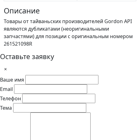
Описание
Товары от тайваньских производителей Gordon API
являются дубликатами (неоригинальными
запчастями) для позиции с оригинальным номером
261521098R
Оставьте заявку
×
Ваше имя
Email
Телефон
Тема