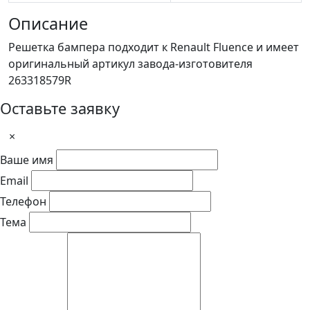
Описание
Решетка бампера подходит к Renault Fluence и имеет
оригинальный артикул завода-изготовителя
263318579R
Оставьте заявку
×
Ваше имя
Email
Телефон
Тема