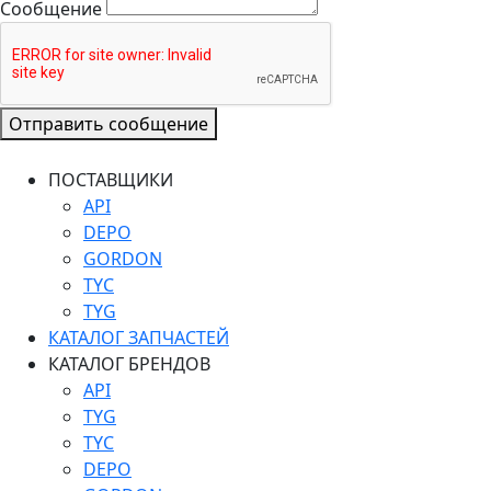
Сообщение
Отправить сообщение
ПОСТАВЩИКИ
API
DEPO
GORDON
TYC
TYG
КАТАЛОГ ЗАПЧАСТЕЙ
КАТАЛОГ БРЕНДОВ
API
TYG
TYC
DEPO