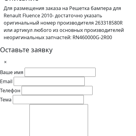
Для размещения заказа на Решетка бампера для
Renault Fluence 2010- достаточно указать
оригинальный номер производителя 263318580R
или артикул любого из основных производителей
неоригинальных запчастей: RN460000G-2R00
Оставьте заявку
×
Ваше имя
Email
Телефон
Тема