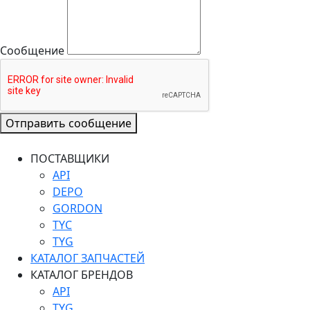
Сообщение
Отправить сообщение
ПОСТАВЩИКИ
API
DEPO
GORDON
TYC
TYG
КАТАЛОГ ЗАПЧАСТЕЙ
КАТАЛОГ БРЕНДОВ
API
TYG