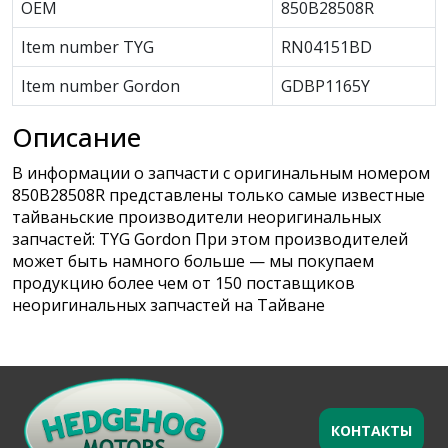
OEM
850B28508R
Item number TYG
RN04151BD
Item number Gordon
GDBP1165Y
Описание
В информации о запчасти с оригинальным номером
850B28508R представлены только самые известные
тайваньские производители неоригинальных
запчастей: TYG Gordon При этом производителей
может быть намного больше — мы покупаем
продукцию более чем от 150 поставщиков
неоригинальных запчастей на Тайване
КОНТАКТЫ