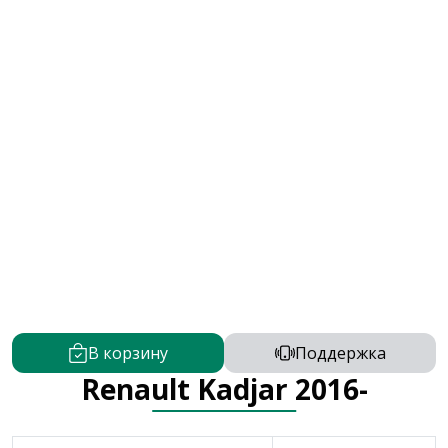
В корзину
Поддержка
Renault Kadjar 2016-