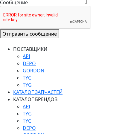
Сообщение
Отправить сообщение
ПОСТАВЩИКИ
API
DEPO
GORDON
TYC
TYG
КАТАЛОГ ЗАПЧАСТЕЙ
КАТАЛОГ БРЕНДОВ
API
TYG
TYC
DEPO