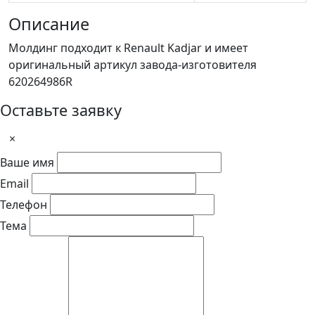
Описание
Молдинг подходит к Renault Kadjar и имеет
оригинальный артикул завода-изготовителя
620264986R
Оставьте заявку
×
Ваше имя
Email
Телефон
Тема