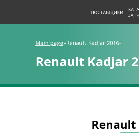
КАТ
ПОСТАВЩИКИ
ЗАП
Main page
»
Renault Kadjar 2016-
Renault Kadjar 2
Renault 