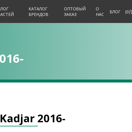
АЛОГ
КАТАЛОГ
ОПТОВЫЙ
О
БЛОГ
(
0
)
ЧАСТЕЙ
БРЕНДОВ
ЗАКАЗ
НАС
016-
Kadjar 2016-