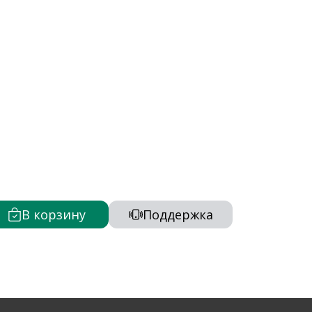
В корзину
Поддержка