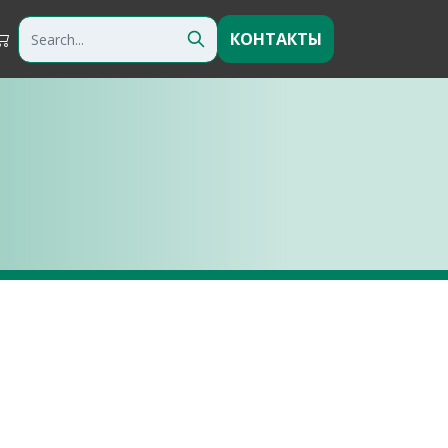
КОНТАКТЫ