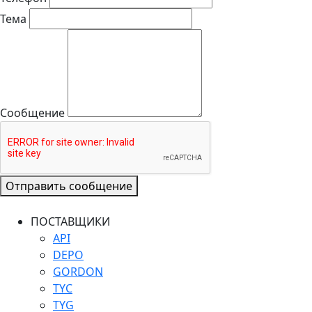
Тема
Сообщение
Отправить сообщение
ПОСТАВЩИКИ
API
DEPO
GORDON
TYC
TYG