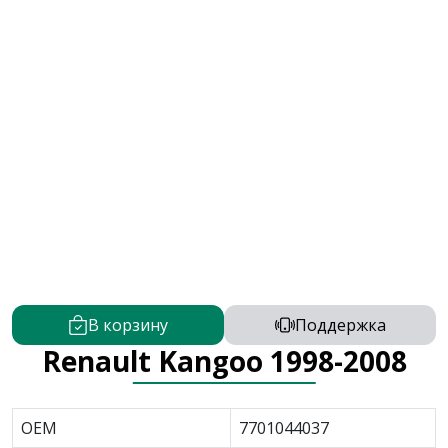
В корзину
Поддержка
Renault Kangoo 1998-2008
OEM
7701044037