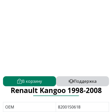
В корзину
Поддержка
Renault Kangoo 1998-2008
OEM
8200150618