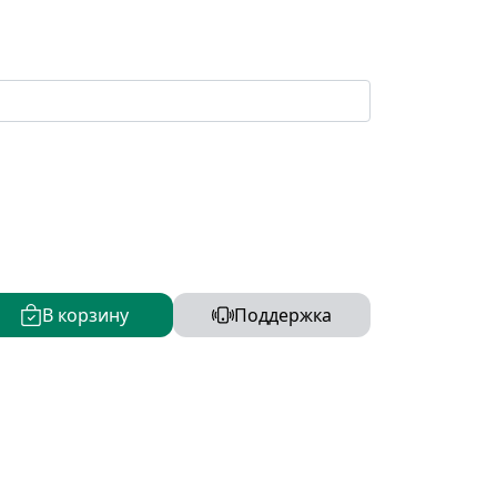
В корзину
Поддержка