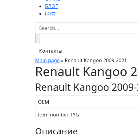
БЛОГ
(
0
)
Контакты
Main page
»
Renault Kangoo 2009-2021
Renault Kangoo 
Renault Kangoo 2009
OEM
Item number TYG
Описание