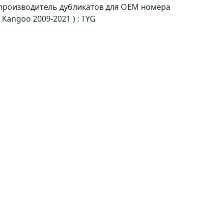
 производитель дубликатов для OEM номера
Kangoo 2009-2021 ) : TYG