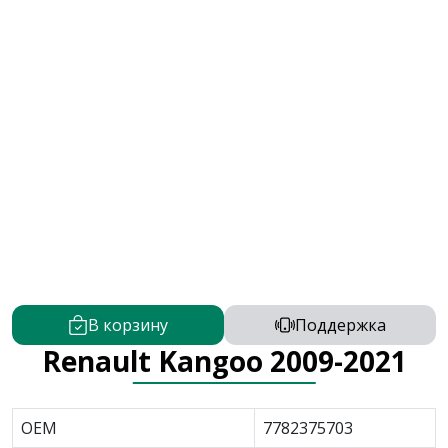
В корзину
Поддержка
Renault Kangoo 2009-2021
OEM
7782375703