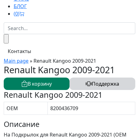
БЛОГ
(
0
)
Контакты
Main page
»
Renault Kangoo 2009-2021
Renault Kangoo 2009-2021
В корзину
Поддержка
Renault Kangoo 2009-2021
OEM
8200436709
Описание
На Подкрылок для Renault Kangoo 2009-2021 (OEM