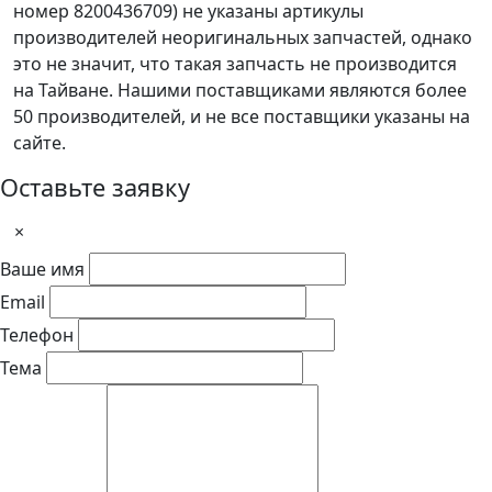
номер 8200436709) не указаны артикулы
производителей неоригинальных запчастей, однако
это не значит, что такая запчасть не производится
на Тайване. Нашими поставщиками являются более
50 производителей, и не все поставщики указаны на
сайте.
Оставьте заявку
×
Ваше имя
Email
Телефон
Тема