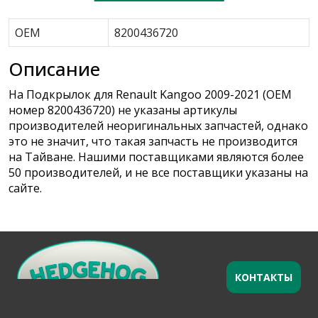
OEM
8200436720
Описание
На Подкрылок для Renault Kangoo 2009-2021 (OEM
номер 8200436720) не указаны артикулы
производителей неоригинальных запчастей, однако
это не значит, что такая запчасть не производится
на Тайване. Нашими поставщиками являются более
50 производителей, и не все поставщики указаны на
сайте.
КОНТАКТЫ
Оставьте заявку
×
Ваше имя