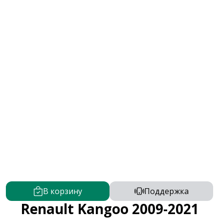
В корзину
Поддержка
Renault Kangoo 2009-2021