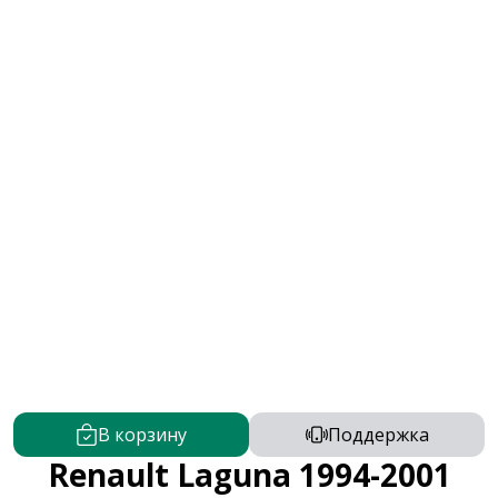
В корзину
Поддержка
Renault Laguna 1994-2001