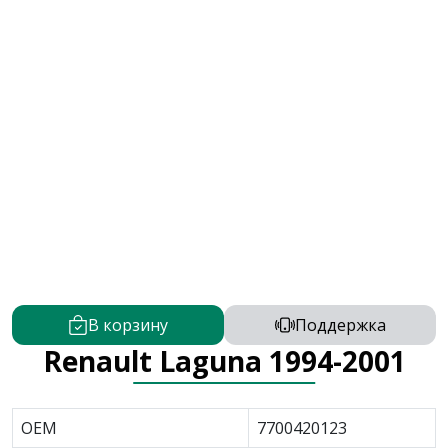
В корзину
Поддержка
Renault Laguna 1994-2001
OEM
7700420123