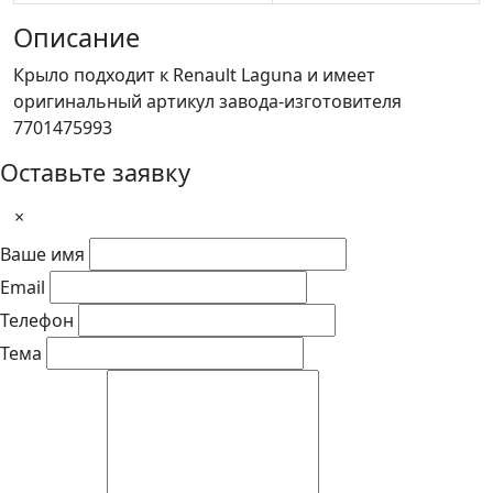
Описание
Крыло подходит к Renault Laguna и имеет
оригинальный артикул завода-изготовителя
7701475993
Оставьте заявку
×
Ваше имя
Email
Телефон
Тема