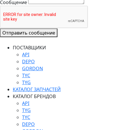
Сообщение
Отправить сообщение
ПОСТАВЩИКИ
API
DEPO
GORDON
TYC
TYG
КАТАЛОГ ЗАПЧАСТЕЙ
КАТАЛОГ БРЕНДОВ
API
TYG
TYC
DEPO