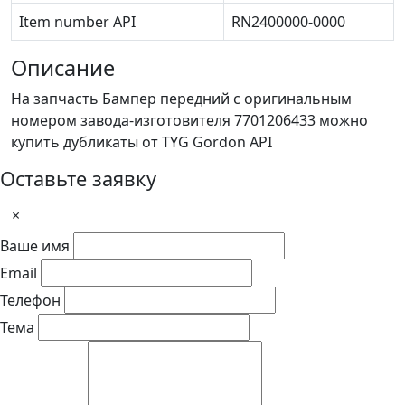
Item number API
RN2400000-0000
Описание
На запчасть Бампер передний с оригинальным
номером завода-изготовителя 7701206433 можно
купить дубликаты от TYG Gordon API
Оставьте заявку
×
Ваше имя
Email
Телефон
Тема