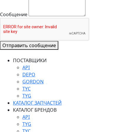
Сообщение
Отправить сообщение
ПОСТАВЩИКИ
API
DEPO
GORDON
TYC
TYG
КАТАЛОГ ЗАПЧАСТЕЙ
КАТАЛОГ БРЕНДОВ
API
TYG
TYC