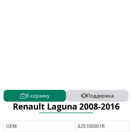
В корзину
Поддержка
Renault Laguna 2008-2016
OEM
625100001R