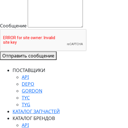
Сообщение
Отправить сообщение
ПОСТАВЩИКИ
API
DEPO
GORDON
TYC
TYG
КАТАЛОГ ЗАПЧАСТЕЙ
КАТАЛОГ БРЕНДОВ
API