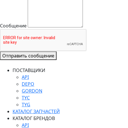
Сообщение
Отправить сообщение
ПОСТАВЩИКИ
API
DEPO
GORDON
TYC
TYG
КАТАЛОГ ЗАПЧАСТЕЙ
КАТАЛОГ БРЕНДОВ
API