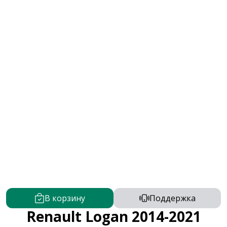
В корзину
Поддержка
Renault Logan 2014-2021