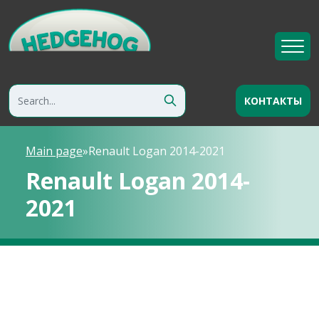
КОНТАКТЫ
Main page
»
Renault Logan 2014-2021
Renault Logan 2014-
2021