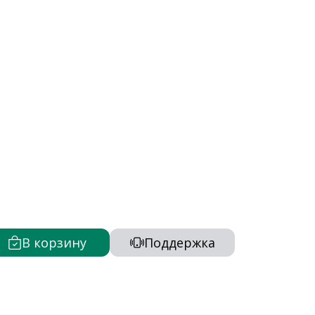
В корзину
Поддержка