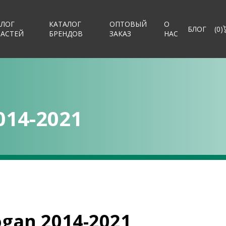
АЛОГ
КАТАЛОГ
ОПТОВЫЙ
О
БЛОГ
(
0
)
ЧАСТЕЙ
БРЕНДОВ
ЗАКАЗ
НАС
014-2021
ogan 2014-2021