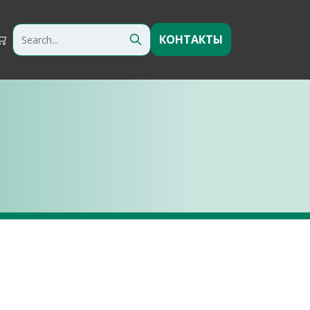
КОНТАКТЫ