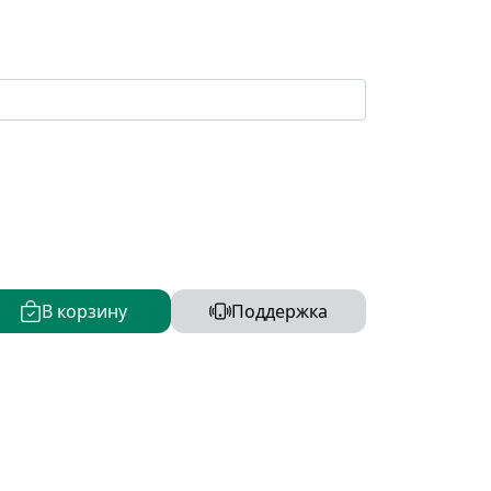
В корзину
Поддержка