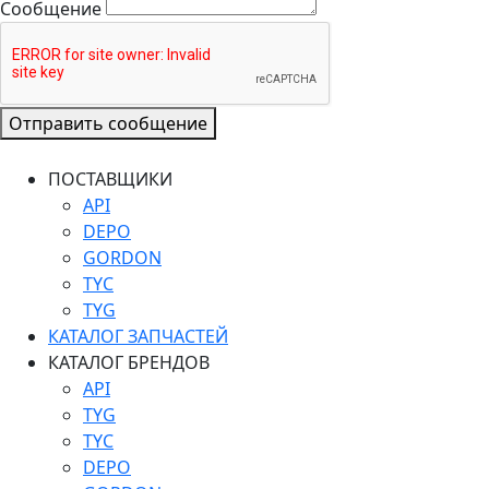
Сообщение
Отправить сообщение
ПОСТАВЩИКИ
API
DEPO
GORDON
TYC
TYG
КАТАЛОГ ЗАПЧАСТЕЙ
КАТАЛОГ БРЕНДОВ
API
TYG
TYC
DEPO