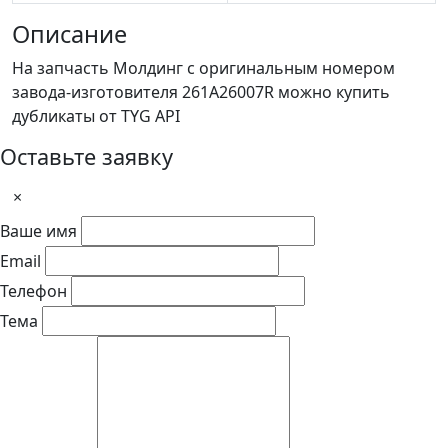
Описание
На запчасть Молдинг с оригинальным номером
завода-изготовителя 261A26007R можно купить
дубликаты от TYG API
Оставьте заявку
×
Ваше имя
Email
Телефон
Тема