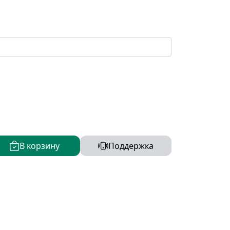
В корзину
Поддержка