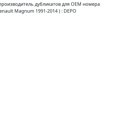
 производитель дубликатов для OEM номера
nault Magnum 1991-2014 ) : DEPO