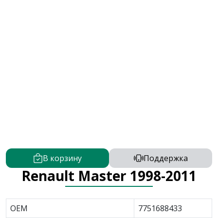
В корзину
Поддержка
Renault Master 1998-2011
OEM
7751688433