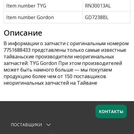
Item number TYG
RN30013AL
Item number Gordon
GD7238BL
Описание
В информации о запчасти с оригинальным номером
7751688433 представлены только самые известные
тайваньские производители неоригинальных
запчастей: TYG Gordon При этом производителей
может быть намного больше — мы покупаем
продукцию более чем от 150 поставщиков
неоригинальных запчастей на Тайване
КОНТАКТЫ
ПОСТАВЩИКИ
Оставьте заявку
×